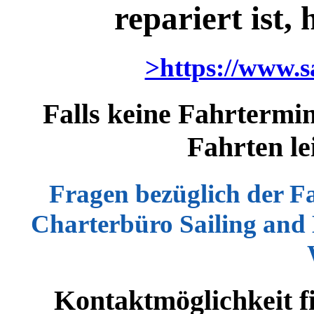
repariert ist,
>https://www.s
Falls keine Fahrtermin
Fahrten le
Fragen bezüglich der Fa
Charterbüro Sailing and 
Kontaktmöglichkeit f