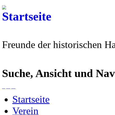
Freunde der historischen H
Suche, Ansicht und Nav
Startseite
Verein