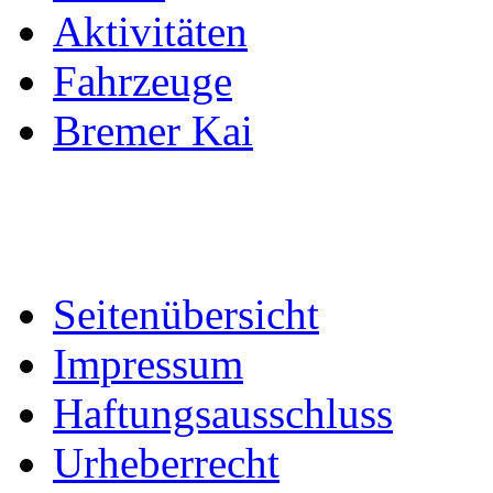
Aktivitäten
Fahrzeuge
Bremer Kai
Seitenübersicht
Impressum
Haftungsausschluss
Urheberrecht