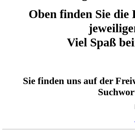
Oben finden Sie die
jeweilig
Viel Spaß be
Sie finden uns auf der Fre
Suchwor