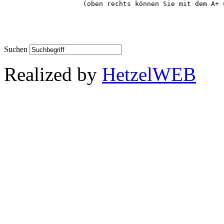
(oben rechts können Sie mit dem A+ 
Suchen
Realized by
HetzelWEB