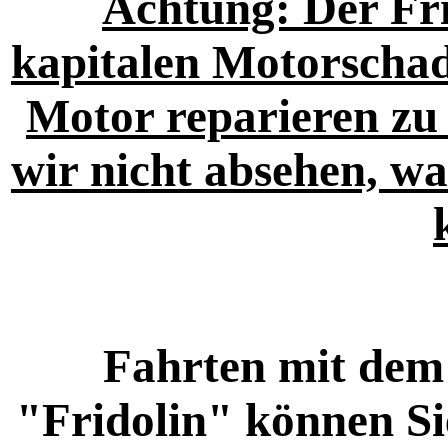
Achtung: Der Fri
kapitalen Motorscha
Motor reparieren zu 
wir nicht absehen, w
Fahrten mit dem
"Fridolin" können Si