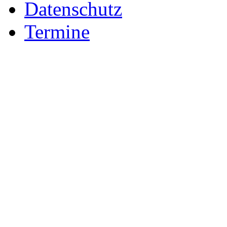
Datenschutz
Termine